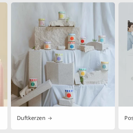
Duftkerzen
Po