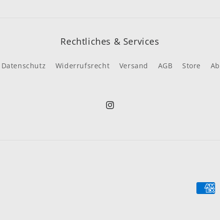
Rechtliches & Services
Datenschutz
Widerrufsrecht
Versand
AGB
Store
Ab
Instagram
Zahl