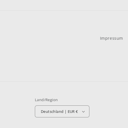
Impressum
Land/Region
Deutschland | EUR €