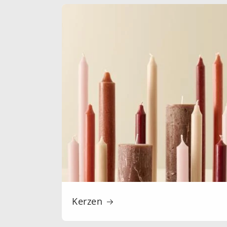
Kerzen