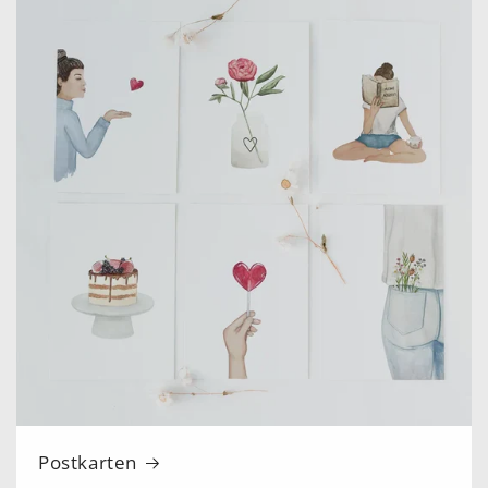
Postkarten