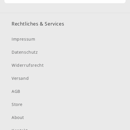
Rechtliches & Services
Impressum
Datenschutz
Widerrufsrecht
Versand
AGB
Store
About