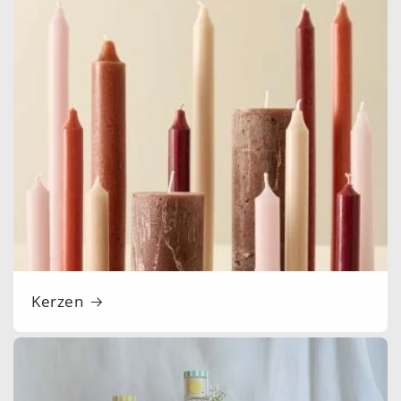
Kerzen