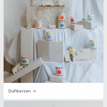
Duftkerzen