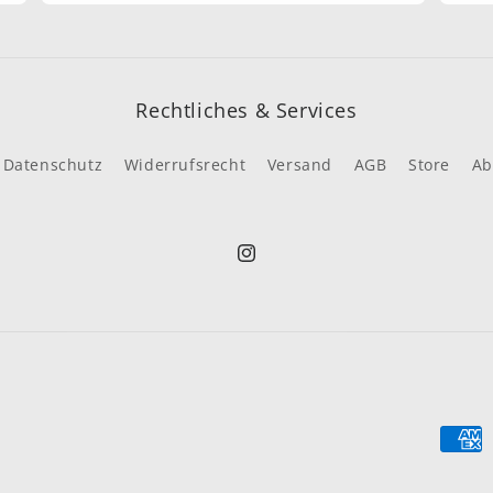
Rechtliches & Services
Datenschutz
Widerrufsrecht
Versand
AGB
Store
Ab
Instagram
Zahl