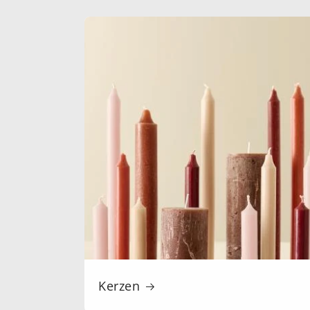
Kerzen