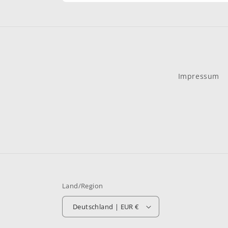
Impressum
Land/Region
Deutschland | EUR €