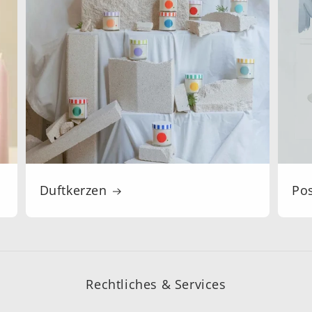
Duftkerzen
Po
Rechtliches & Services