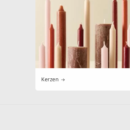
Kerzen