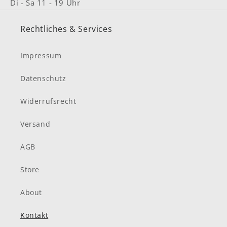
Di - Sa 11 - 19 Uhr
Rechtliches & Services
Impressum
Datenschutz
Widerrufsrecht
Versand
AGB
Store
About
Kontakt