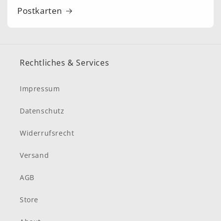
Postkarten
Rechtliches & Services
Impressum
Datenschutz
Widerrufsrecht
Versand
AGB
Store