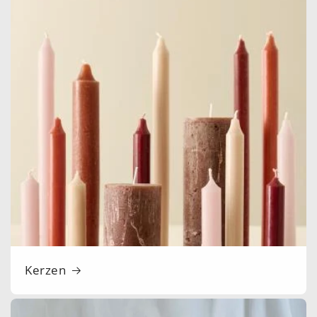
Kerzen