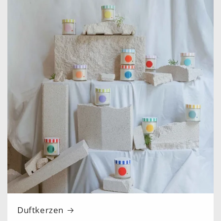
Duftkerzen