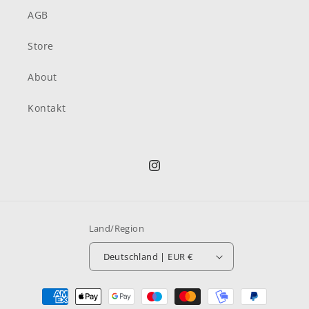
AGB
Store
About
Kontakt
Instagram
Land/Region
Deutschland | EUR €
Zahlungsmethoden