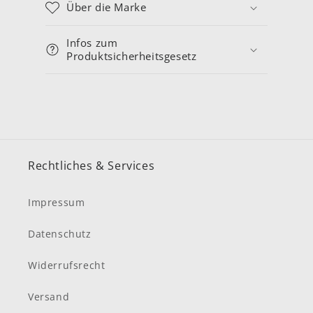
Über die Marke
Infos zum
Produktsicherheitsgesetz
Rechtliches & Services
Impressum
Datenschutz
Widerrufsrecht
Versand