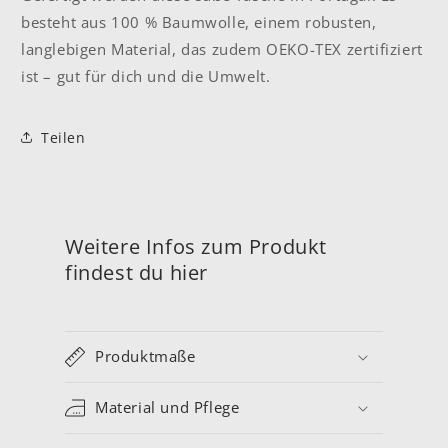
besteht aus 100 % Baumwolle, einem robusten,
langlebigen Material, das zudem OEKO-TEX zertifiziert
ist – gut für dich und die Umwelt.
Teilen
Weitere Infos zum Produkt
findest du hier
Produktmaße
Material und Pflege