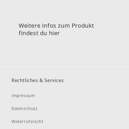
Weitere Infos zum Produkt
findest du hier
Rechtliches & Services
Impressum
Datenschutz
Widerrufsrecht