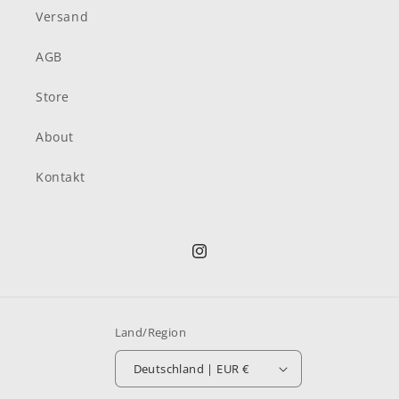
Versand
AGB
Store
About
Kontakt
Instagram
Land/Region
Deutschland | EUR €