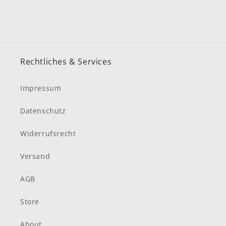
Rechtliches & Services
Impressum
Datenschutz
Widerrufsrecht
Versand
AGB
Store
About