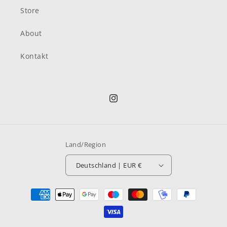
Store
About
Kontakt
Instagram
Land/Region
Deutschland | EUR €
Zahlungsmethoden