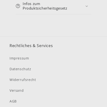
Infos zum
Produktsicherheitsgesetz
Rechtliches & Services
Impressum
Datenschutz
Widerrufsrecht
Versand
AGB