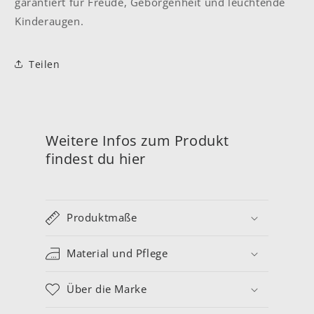
garantiert für Freude, Geborgenheit und leuchtende
Kinderaugen.
Teilen
Weitere Infos zum Produkt
findest du hier
Produktmaße
Material und Pflege
Über die Marke