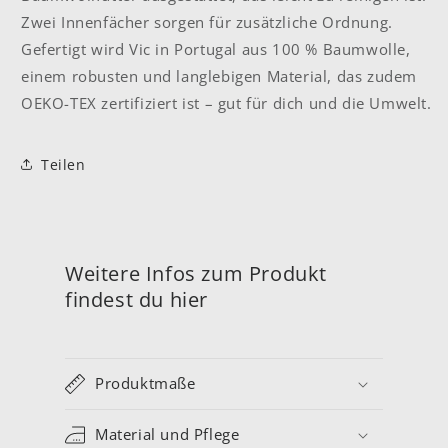
Zwei Innenfächer sorgen für zusätzliche Ordnung.
Gefertigt wird Vic in Portugal aus 100 % Baumwolle,
einem robusten und langlebigen Material, das zudem
OEKO-TEX zertifiziert ist – gut für dich und die Umwelt.
Teilen
Weitere Infos zum Produkt
findest du hier
Produktmaße
Material und Pflege