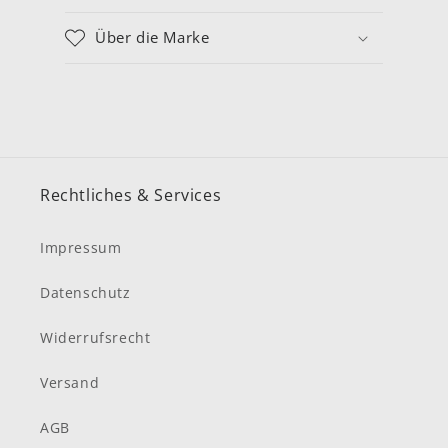
Über die Marke
Rechtliches & Services
Impressum
Datenschutz
Widerrufsrecht
Versand
AGB