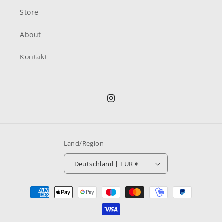
Store
About
Kontakt
Instagram
Land/Region
Deutschland | EUR €
Zahlungsmethoden