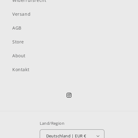
Widerrufsrecht
Versand
AGB
Store
About
Kontakt
Instagram
Land/Region
Deutschland | EUR €