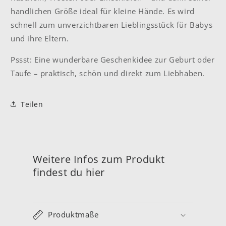
handlichen Größe ideal für kleine Hände. Es wird
schnell zum unverzichtbaren Lieblingsstück für Babys
und ihre Eltern.
Pssst: Eine wunderbare Geschenkidee zur Geburt oder
Taufe – praktisch, schön und direkt zum Liebhaben.
Teilen
Weitere Infos zum Produkt
findest du hier
Produktmaße