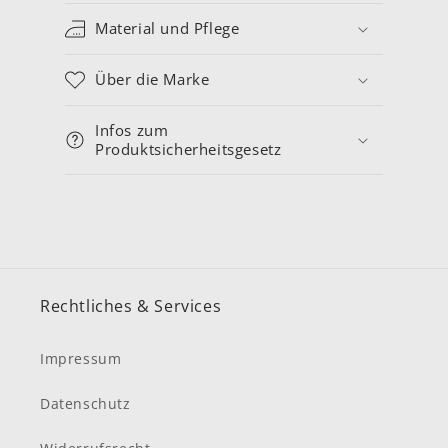
Material und Pflege
Über die Marke
Infos zum
Produktsicherheitsgesetz
Rechtliches & Services
Impressum
Datenschutz