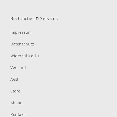
Rechtliches & Services
Impressum
Datenschutz
Widerrufsrecht
Versand
AGB
Store
About
Kontakt