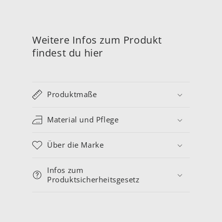
Weitere Infos zum Produkt
findest du hier
Produktmaße
Material und Pflege
Über die Marke
Infos zum
Produktsicherheitsgesetz