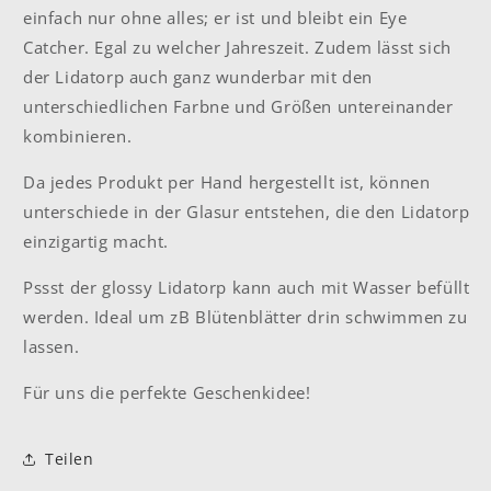
einfach nur ohne alles; er ist und bleibt ein Eye
Catcher. Egal zu welcher Jahreszeit. Zudem lässt sich
der Lidatorp auch ganz wunderbar mit den
unterschiedlichen Farbne und Größen untereinander
kombinieren.
Da jedes Produkt per Hand hergestellt ist, können
unterschiede in der Glasur entstehen, die den Lidatorp
einzigartig macht.
Pssst der glossy Lidatorp kann auch mit Wasser befüllt
werden. Ideal um zB Blütenblätter drin schwimmen zu
lassen.
Für uns die perfekte Geschenkidee!
Teilen