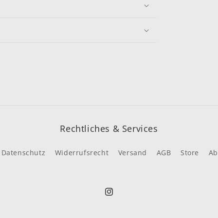
Rechtliches & Services
Datenschutz
Widerrufsrecht
Versand
AGB
Store
Ab
Instagram