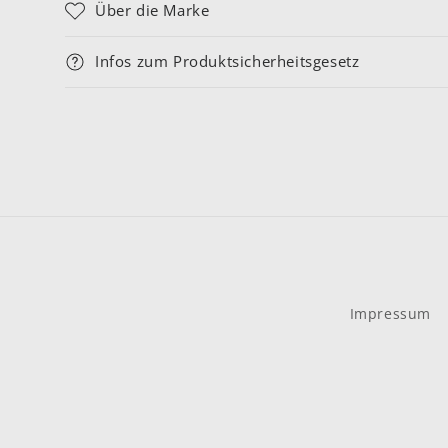
Über die Marke
Infos zum Produktsicherheitsgesetz
Impressum