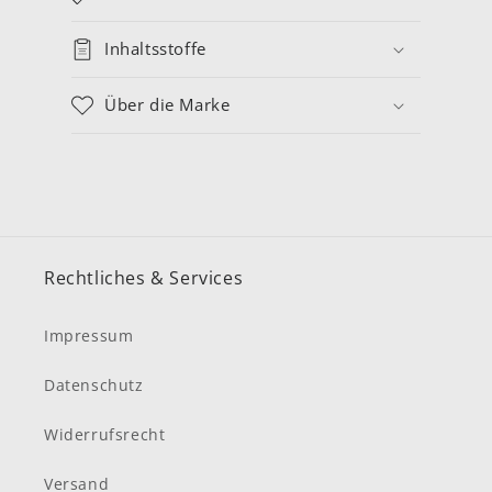
Inhaltsstoffe
Über die Marke
Rechtliches & Services
Impressum
Datenschutz
Widerrufsrecht
Versand